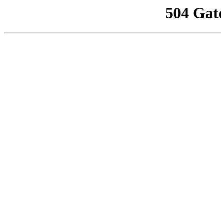
504 Gat