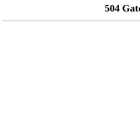
504 Gat