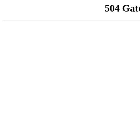
504 Gat